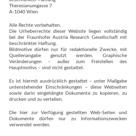
Theresianumgasse 7
A-1040 Wien
Alle Rechte vorbehalten.
Die Urheberrechte dieser Website liegen vollständig
bei der Fraunhofer Austria Research Gesellschaft mit
beschränkter Haftung.
Bildmotive dürfen nur für redaktionelle Zwecke, mit
Quellenangabe genutzt werden. Graphische
Veränderungen – außer zum Freistellen des
Hauptmotivs – sind nicht gestattet.
Es ist hiermit ausdrücklich gestattet – unter Maßgabe
untenstehender Einschränkungen – diese Webseiten
sowie darin eingehängte Dokumente zu kopieren, zu
drucken und zu verteilen.
Die hier zur Verfügung gestellten Web-Seiten und
Dokumente dürfen nur zu Informationszwecken
verwendet werden.