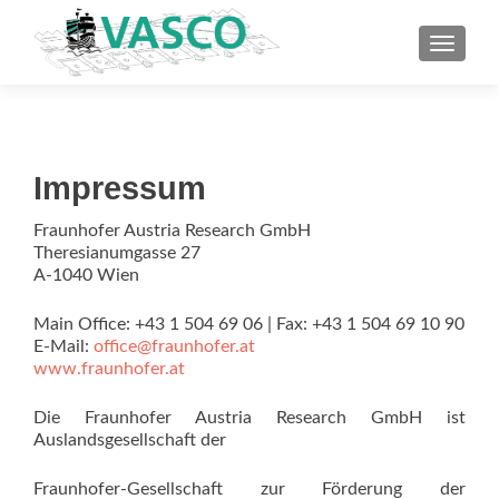
TOGGLE
Impressum
Fraunhofer Austria Research GmbH
Theresianumgasse 27
A-1040 Wien
Main Office: +43 1 504 69 06 | Fax: +43 1 504 69 10 90
E-Mail:
office@fraunhofer.at
www.fraunhofer.at
Die Fraunhofer Austria Research GmbH ist
Auslandsgesellschaft der
Fraunhofer-Gesellschaft zur Förderung der