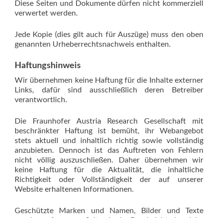
Diese Seiten und Dokumente dürfen nicht kommerziell
verwertet werden.
Jede Kopie (dies gilt auch für Auszüge) muss den oben
genannten Urheberrechtsnachweis enthalten.
Haftungshinweis
Wir übernehmen keine Haftung für die Inhalte externer
Links, dafür sind ausschließlich deren Betreiber
verantwortlich.
Die Fraunhofer Austria Research Gesellschaft mit
beschränkter Haftung ist bemüht, ihr Webangebot
stets aktuell und inhaltlich richtig sowie vollständig
anzubieten. Dennoch ist das Auftreten von Fehlern
nicht völlig auszuschließen. Daher übernehmen wir
keine Haftung für die Aktualität, die inhaltliche
Richtigkeit oder Vollständigkeit der auf unserer
Website erhaltenen Informationen.
Geschützte Marken und Namen, Bilder und Texte